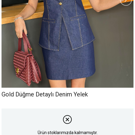
Gold Düğme Detaylı Denim Yelek
Ürün stoklarımızda kalmamıştır.