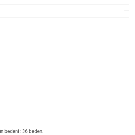
n bedeni : 36 beden.