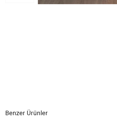
Benzer Ürünler