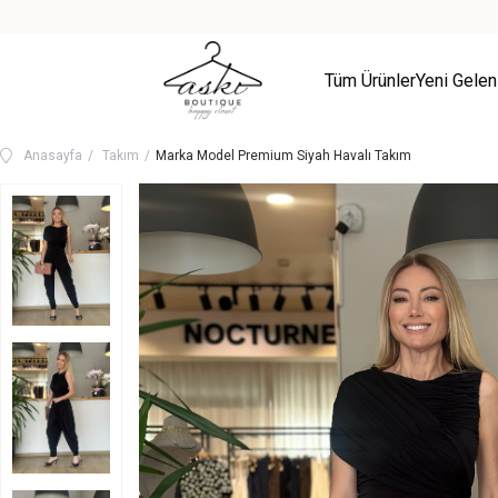
Tüm Ürünler
Yeni Gelen
Anasayfa
Takım
Marka Model Premium Siyah Havalı Takım