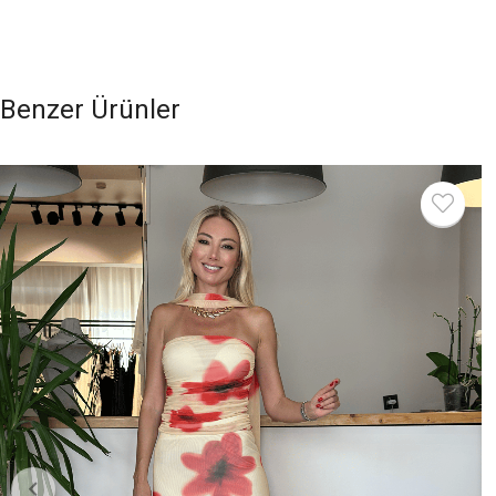
Benzer Ürünler