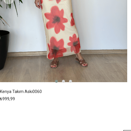
Kenya Takım Askı0060
₺999,99