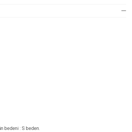
n bedeni : S beden.