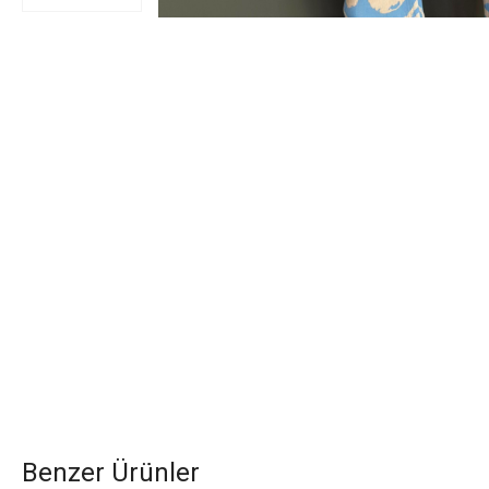
Benzer Ürünler